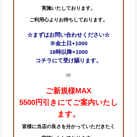
実施いたしております。
ご利用心よりお待ちしております。
☆まずはお問い合わせください☆
※金土日+1000
18時以降+1000
コチラにて受け賜ります。
or
ご新規様MAX
5500円引きにてご案内いたし
ます。
皆様に当店の良さを分かっていただきたく