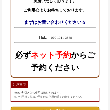
実施いたしております。
ご利用心よりお待ちしております。
まずはお問い合わせください☆
TEL・
070-1211-3688
必ず
ネット予約
からご
予約ください
注意事項
※他の割引きとの併用は致しかねます。
※ご利用頂く際はご予約時に使用の旨をお伝えください。